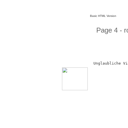
Basic HTML Version
Page 4 - r
Unglaubliche Vi