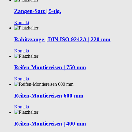
Zangen-Satz | 5-tlg.
Kontakt
Rabitzzange | DIN ISO 9242A | 220 mm
Kontakt
Reifen-Montiereisen | 750 mm
Kontakt
Reifen-Montiereisen 600 mm
Kontakt
Reifen-Montiereisen | 400 mm