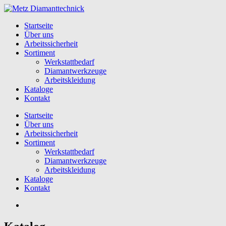
Startseite
Über uns
Arbeitssicherheit
Sortiment
Werkstattbedarf
Diamantwerkzeuge
Arbeitskleidung
Kataloge
Kontakt
Startseite
Über uns
Arbeitssicherheit
Sortiment
Werkstattbedarf
Diamantwerkzeuge
Arbeitskleidung
Kataloge
Kontakt