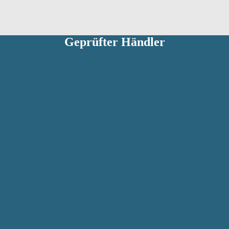
Geprüfter Händler