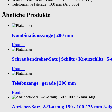
Telefonzange | gerade | 160 mm (Art. 336)
Ähnliche Produkte
Kombinationszange | 200 mm
Kontakt
Schraubendreher-Satz | Schlitz / Kreuzschlitz | 5-t
Kontakt
Telefonzange | gerade | 200 mm
Kontakt
Abzieher-Satz, 2-/3-armig 150 / 100 / 75 mm 3-tlg