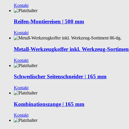
Kontakt
Reifen-Montiereisen | 500 mm
Kontakt
Metall-Werkzeugkoffer inkl. Werkzeug-Sortiment
Kontakt
Schwedischer Seitenschneider | 165 mm
Kontakt
Kombinationszange | 165 mm
Kontakt