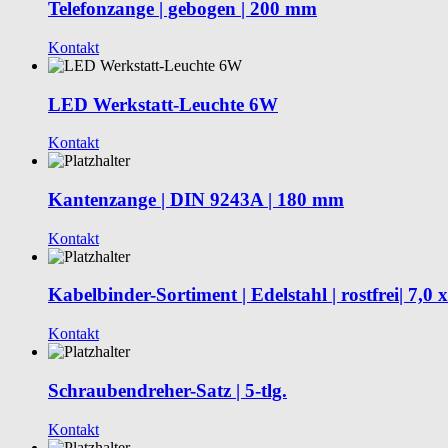
Telefonzange | gebogen | 200 mm
Kontakt
LED Werkstatt-Leuchte 6W
Kontakt
Kantenzange | DIN 9243A | 180 mm
Kontakt
Kabelbinder-Sortiment | Edelstahl | rostfrei| 7,0 
Kontakt
Schraubendreher-Satz | 5-tlg.
Kontakt