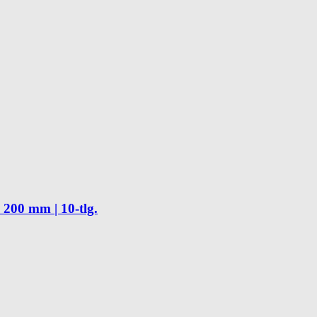
x 200 mm | 10-tlg.