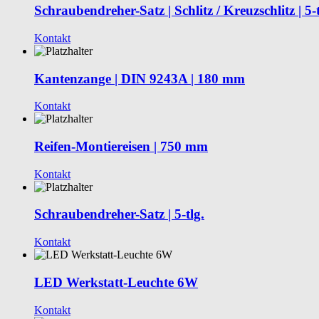
Schraubendreher-Satz | Schlitz / Kreuzschlitz | 5-t
Kontakt
Kantenzange | DIN 9243A | 180 mm
Kontakt
Reifen-Montiereisen | 750 mm
Kontakt
Schraubendreher-Satz | 5-tlg.
Kontakt
LED Werkstatt-Leuchte 6W
Kontakt