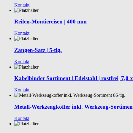
Kontakt
Reifen-Montiereisen | 400 mm
Kontakt
Zangen-Satz | 5-tlg.
Kontakt
Kabelbinder-Sortiment | Edelstahl | rostfrei| 7,0 
Kontakt
Metall-Werkzeugkoffer inkl. Werkzeug-Sortiment
Kontakt