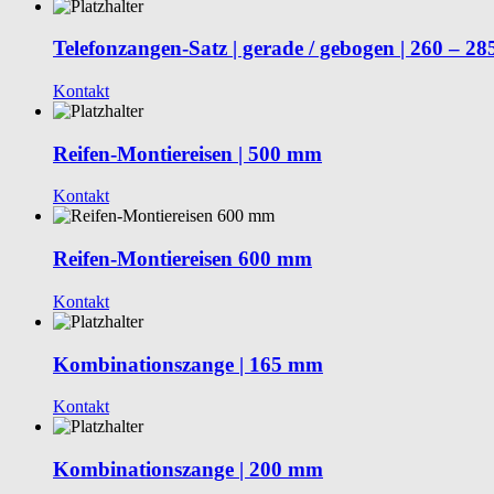
Telefonzangen-Satz | gerade / gebogen | 260 – 285
Kontakt
Reifen-Montiereisen | 500 mm
Kontakt
Reifen-Montiereisen 600 mm
Kontakt
Kombinationszange | 165 mm
Kontakt
Kombinationszange | 200 mm