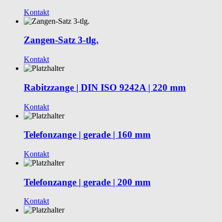
Kontakt
Zangen-Satz 3-tlg.
Kontakt
Rabitzzange | DIN ISO 9242A | 220 mm
Kontakt
Telefonzange | gerade | 160 mm
Kontakt
Telefonzange | gerade | 200 mm
Kontakt