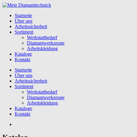
Startseite
Über uns
Arbeitssicherheit
Sortiment
Werkstattbedarf
Diamantwerkzeuge
Arbeitskleidung
Kataloge
Kontakt
Startseite
Über uns
Arbeitssicherheit
Sortiment
Werkstattbedarf
Diamantwerkzeuge
Arbeitskleidung
Kataloge
Kontakt