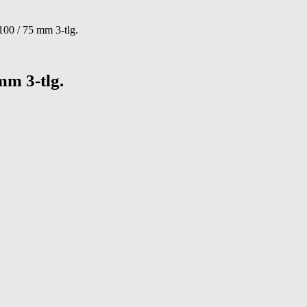
100 / 75 mm 3-tlg.
mm 3-tlg.